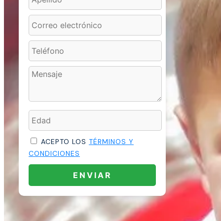
ACEPTO LOS
TÉRMINOS Y
CONDICIONES
ENVIAR