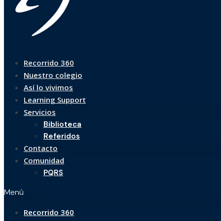
Recorrido 360
Nuestro colegio
Así lo vivimos
Learning Support
Servicios
Biblioteca
Referidos
Contacto
Comunidad
PQRS
Menú
Recorrido 360