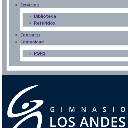
Servicios
Biblioteca
Referidos
Contacto
Comunidad
PQRS