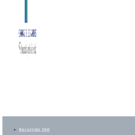
Recorrido 360