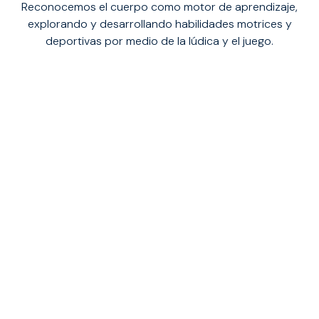
Reconocemos el cuerpo como motor de aprendizaje,
explorando y desarrollando habilidades motrices y
deportivas por medio de la lúdica y el juego.