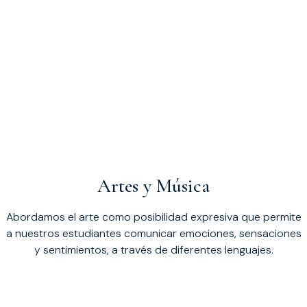
Artes y Música
Abordamos el arte como posibilidad expresiva que permite
a nuestros estudiantes comunicar emociones, sensaciones
y sentimientos, a través de diferentes lenguajes.