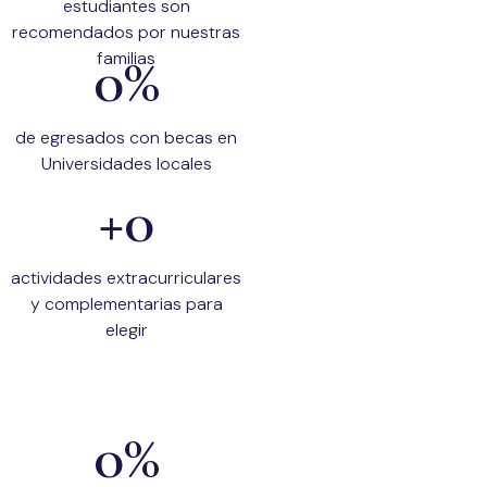
estudiantes son
recomendados por nuestras
0
%
familias
de egresados con becas en
Universidades locales
+
0
actividades extracurriculares
y complementarias para
elegir
0
%