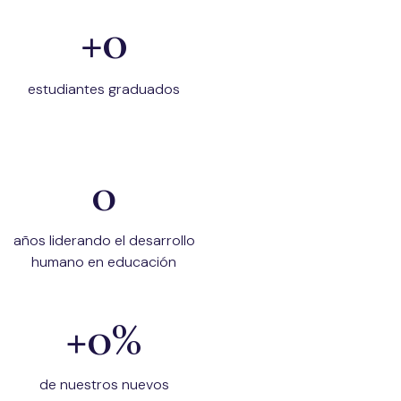
+
0
estudiantes graduados
0
años liderando el desarrollo
humano en educación
+
0
%
de nuestros nuevos