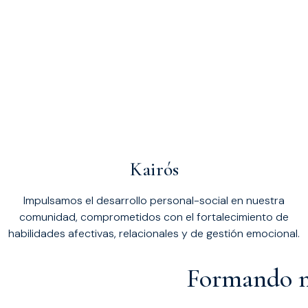
Kairós
Impulsamos el desarrollo personal-social en nuestra
comunidad, comprometidos con el fortalecimiento de
habilidades afectivas, relacionales y de gestión emocional.
Formando ni