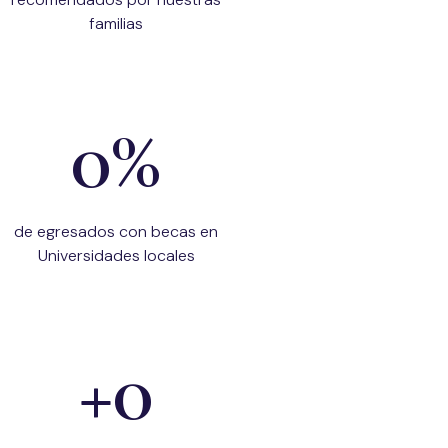
familias
0
%
de egresados con becas en
Universidades locales
+
0