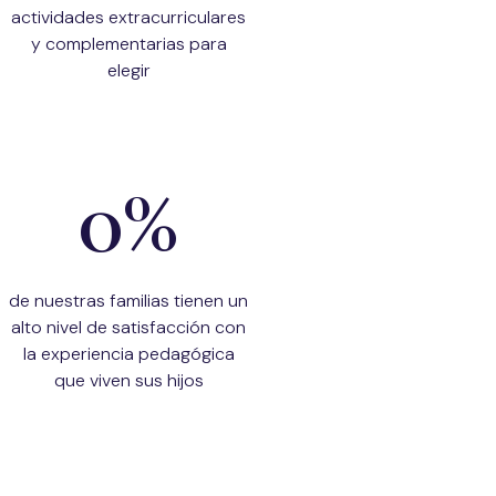
actividades extracurriculares
y complementarias para
elegir
0
%
de nuestras familias tienen un
alto nivel de satisfacción con
la experiencia pedagógica
que viven sus hijos