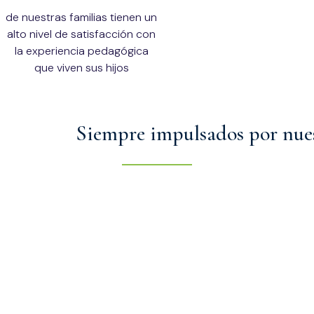
de nuestras familias tienen un
alto nivel de satisfacción con
la experiencia pedagógica
que viven sus hijos
Siempre impulsados por nues