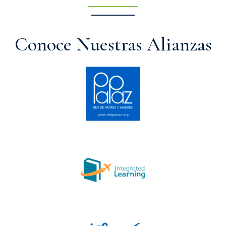
Conoce Nuestras Alianzas