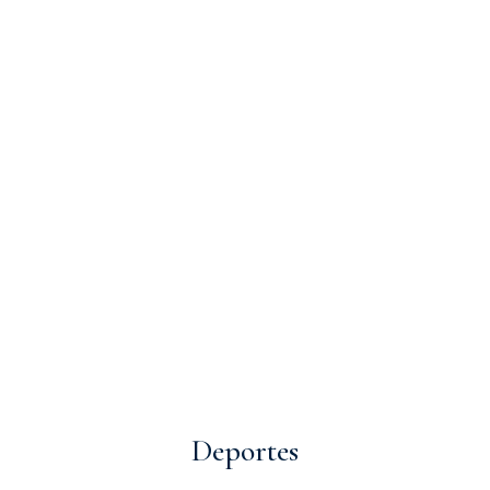
Deportes