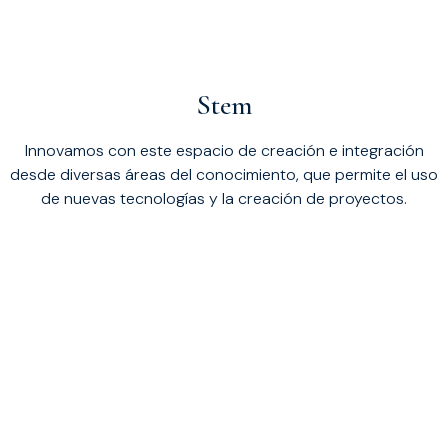
Stem
Innovamos con este espacio de creación e integración
desde diversas áreas del conocimiento, que permite el uso
de nuevas tecnologías y la creación de proyectos.