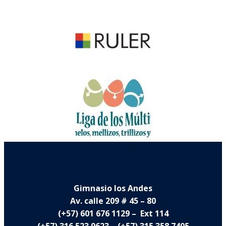
Gimnasio los Andes
Av. calle 209 # 45 – 80
(+57) 601 676 1129 – Ext 114