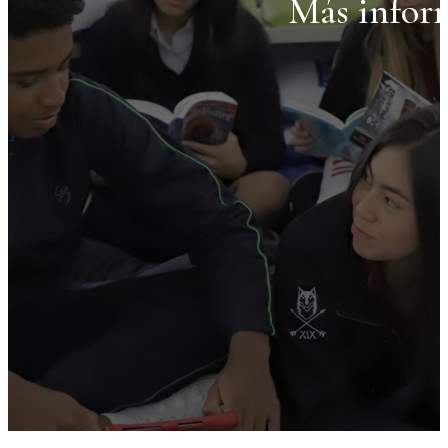
Más infor