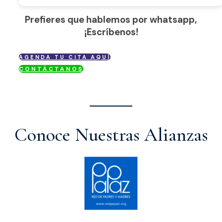
Prefieres que hablemos por whatsapp,
¡Escríbenos!
AGENDA TU CITA AQUÍ
CONTÁCTANOS
Conoce Nuestras Alianzas