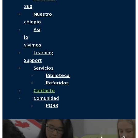
360
Nuestro
colegio
Así
lo
vivimos
Learning
Support
Servicios
Biblioteca
Referidos
Contacto
Comunidad
PQRS