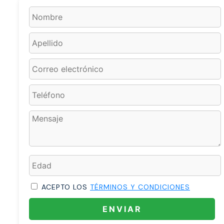
ACEPTO LOS
TÉRMINOS Y CONDICIONES
ENVIAR